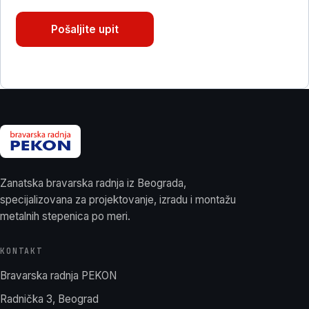
Pošaljite upit
Zanatska bravarska radnja iz Beograda,
specijalizovana za projektovanje, izradu i montažu
metalnih stepenica po meri.
KONTAKT
Bravarska radnja PEKON
Radnička 3, Beograd